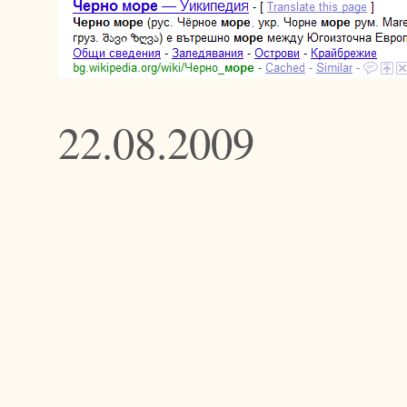
22.08.2009