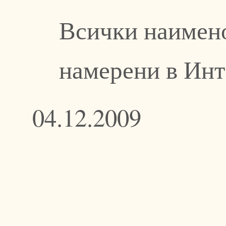
Всички наимено
намерени в Инт
04.12.2009