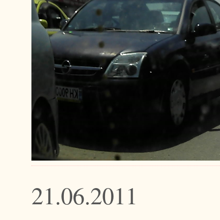
21.06.2011