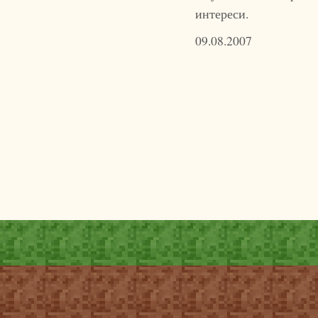
интереси.
09.08.2007